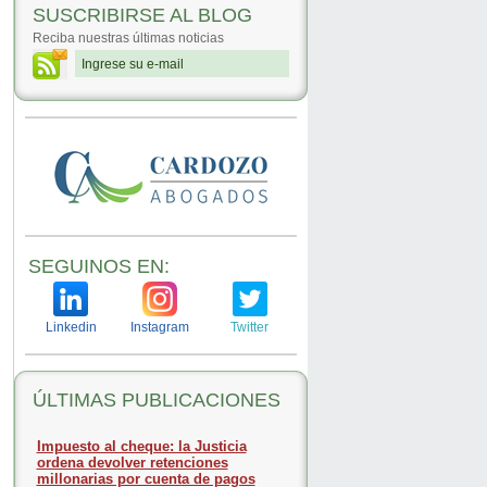
SUSCRIBIRSE AL BLOG
Reciba nuestras últimas noticias
SEGUINOS EN:
Linkedin
Instagram
Twitter
ÚLTIMAS PUBLICACIONES
Impuesto al cheque: la Justicia
ordena devolver retenciones
millonarias por cuenta de pagos