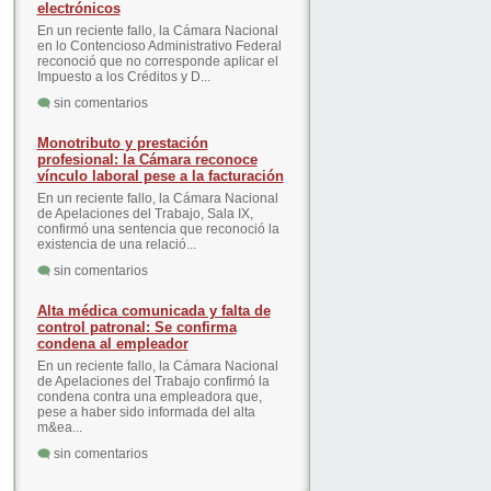
electrónicos
En un reciente fallo, la Cámara Nacional
en lo Contencioso Administrativo Federal
reconoció que no corresponde aplicar el
Impuesto a los Créditos y D...
sin comentarios
Monotributo y prestación
profesional: la Cámara reconoce
vínculo laboral pese a la facturación
En un reciente fallo, la Cámara Nacional
de Apelaciones del Trabajo, Sala IX,
confirmó una sentencia que reconoció la
existencia de una relació...
sin comentarios
Alta médica comunicada y falta de
control patronal: Se confirma
condena al empleador
En un reciente fallo, la Cámara Nacional
de Apelaciones del Trabajo confirmó la
condena contra una empleadora que,
pese a haber sido informada del alta
m&ea...
sin comentarios