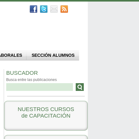
ABORALES
SECCIÓN ALUMNOS
BUSCADOR
Busca entre las publicaciones
NUESTROS CURSOS
de CAPACITACIÓN