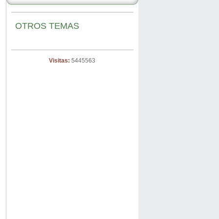
OTROS TEMAS
Visitas:
5445563