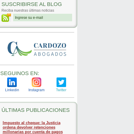
SUSCRIBIRSE AL BLOG
Reciba nuestras últimas noticias
SEGUINOS EN:
Linkedin
Instagram
Twitter
ÚLTIMAS PUBLICACIONES
Impuesto al cheque: la Justicia
ordena devolver retenciones
millonarias por cuenta de pagos