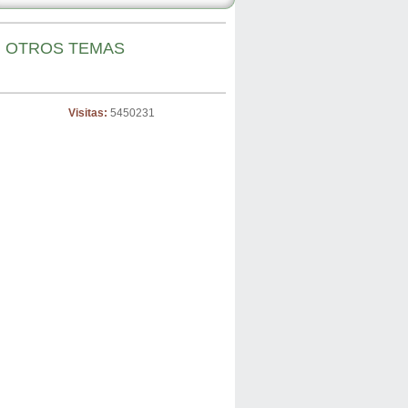
OTROS TEMAS
Visitas:
5450231