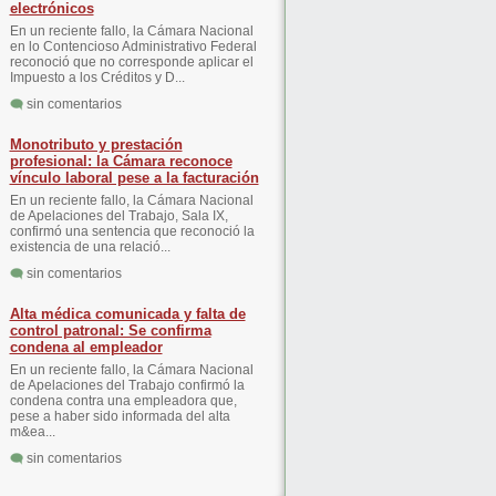
electrónicos
En un reciente fallo, la Cámara Nacional
en lo Contencioso Administrativo Federal
reconoció que no corresponde aplicar el
Impuesto a los Créditos y D...
sin comentarios
Monotributo y prestación
profesional: la Cámara reconoce
vínculo laboral pese a la facturación
En un reciente fallo, la Cámara Nacional
de Apelaciones del Trabajo, Sala IX,
confirmó una sentencia que reconoció la
existencia de una relació...
sin comentarios
Alta médica comunicada y falta de
control patronal: Se confirma
condena al empleador
En un reciente fallo, la Cámara Nacional
de Apelaciones del Trabajo confirmó la
condena contra una empleadora que,
pese a haber sido informada del alta
m&ea...
sin comentarios