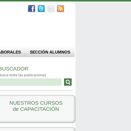
ABORALES
SECCIÓN ALUMNOS
BUSCADOR
Busca entre las publicaciones
NUESTROS CURSOS
de CAPACITACIÓN