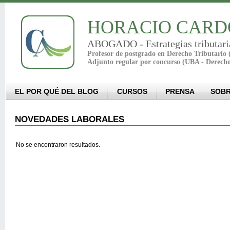
HORACIO CARD
ABOGADO - Estrategias tributari
Profesor de postgrado en Derecho Tributario
Adjunto regular por concurso (UBA - Derech
EL POR QUÉ DEL BLOG
CURSOS
PRENSA
SOBR
NOVEDADES LABORALES
No se encontraron resultados.