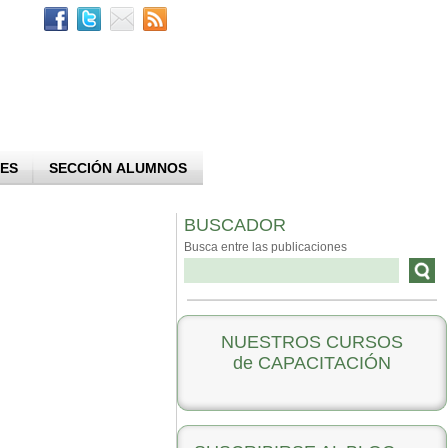
ES
SECCIÓN ALUMNOS
BUSCADOR
Busca entre las publicaciones
NUESTROS CURSOS
de CAPACITACIÓN