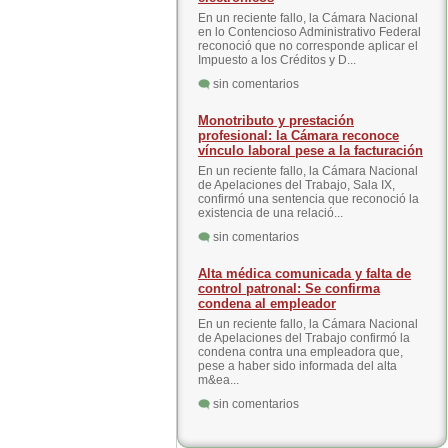
En un reciente fallo, la Cámara Nacional
en lo Contencioso Administrativo Federal
reconoció que no corresponde aplicar el
Impuesto a los Créditos y D...
sin comentarios
Monotributo y prestación
profesional: la Cámara reconoce
vínculo laboral pese a la facturación
En un reciente fallo, la Cámara Nacional
de Apelaciones del Trabajo, Sala IX,
confirmó una sentencia que reconoció la
existencia de una relació...
sin comentarios
Alta médica comunicada y falta de
control patronal: Se confirma
condena al empleador
En un reciente fallo, la Cámara Nacional
de Apelaciones del Trabajo confirmó la
condena contra una empleadora que,
pese a haber sido informada del alta
m&ea...
sin comentarios