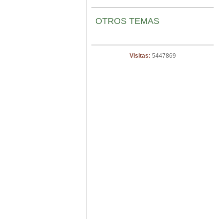
OTROS TEMAS
Visitas:
5447869