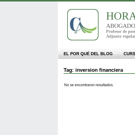
HORA
ABOGADO - 
Profesor de po
Adjunto regula
EL POR QUÉ DEL BLOG
CUR
Tag: inversion financiera
No se encontraron resultados.