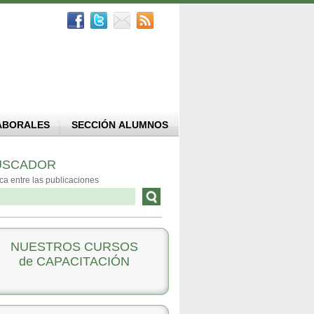
ABORALES
SECCIÓN ALUMNOS
USCADOR
ca entre las publicaciones
NUESTROS CURSOS
de CAPACITACIÓN