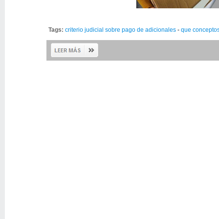
Tags:
criterio judicial sobre pago de adicionales
-
que conceptos