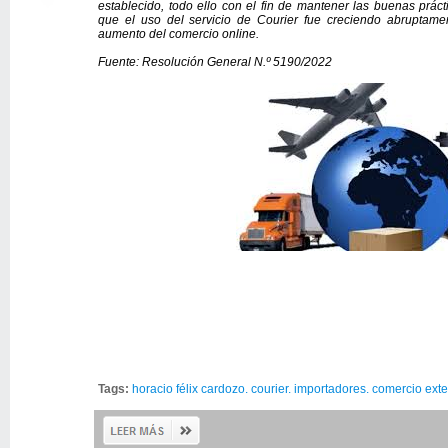
establecido, todo ello con el fin de mantener las buenas práct
que el uso del servicio de Courier fue creciendo abruptame
aumento del comercio online.
Fuente: Resolución General N.º 5190/2022
Tags:
horacio félix cardozo. courier. importadores. comercio exter