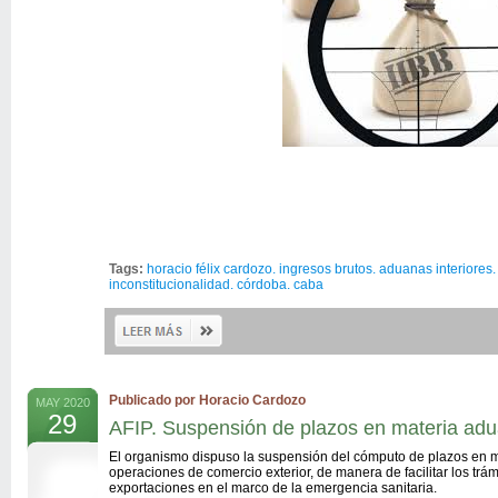
Tags:
horacio félix cardozo. ingresos brutos. aduanas interiores. 
inconstitucionalidad. córdoba. caba
Publicado por Horacio Cardozo
MAY 2020
29
AFIP. Suspensión de plazos en materia ad
El organismo dispuso la suspensión del cómputo de plazos en m
operaciones de comercio exterior, de manera de facilitar los trám
exportaciones en el marco de la emergencia sanitaria.