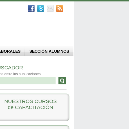
ABORALES
SECCIÓN ALUMNOS
USCADOR
ca entre las publicaciones
NUESTROS CURSOS
de CAPACITACIÓN