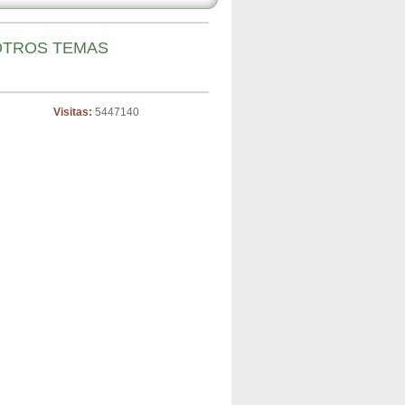
TROS TEMAS
Visitas:
5447140