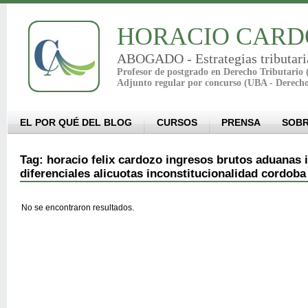
HORACIO CARD
ABOGADO - Estrategias tributari
Profesor de postgrado en Derecho Tributario
Adjunto regular por concurso (UBA - Derech
EL POR QUÉ DEL BLOG
CURSOS
PRENSA
SOBR
Tag: horacio felix cardozo ingresos brutos aduanas i
diferenciales alicuotas inconstitucionalidad cordoba
No se encontraron resultados.