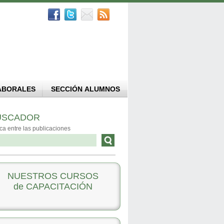
ABORALES
SECCIÓN ALUMNOS
USCADOR
ca entre las publicaciones
NUESTROS CURSOS
de CAPACITACIÓN